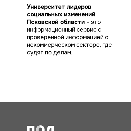
Университет лидеров
социальных изменений
Псковской области -
это
информационный сервис с
проверенной информацией о
некоммерческом секторе, где
судят по делам.