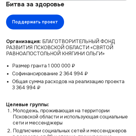
Битва за здоровье
Поддержать проект
Организация:
БЛАГОТВОРИТЕЛЬНЫЙ ФОНД
РАЗВИТИЯ ПСКОВСКОЙ ОБЛАСТИ «СВЯТОЙ
РАВНОАПОСТОЛЬНОЙ КНЯГИНИ ОЛЬГИ»
Размер гранта 1 000 000 ₽
Cофинансирование 2 364 994 ₽
Общая сумма расходов на реализацию проекта
3 364 994 ₽
Целевые группы:
Молодежь, проживающая на территории
Псковской области и использующая социальные
сети и мессенджеры
Подписчики социальных сетей и мессенджеров