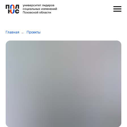
Главная
Проекты
→